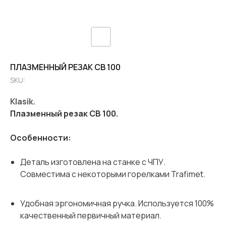
ПЛАЗМЕННЫЙ РЕЗАК CB 100
SKU:
Klasik.
Плазменный резак CB 100.
Особенности:
Деталь изготовлена ​​на станке с ЧПУ.
Совместима с некоторыми горелками Trafimet.
Удобная эргономичная ручка. Используется 100%
качественный первичный материал.