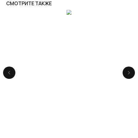
СМОТРИТЕ ТАКЖЕ