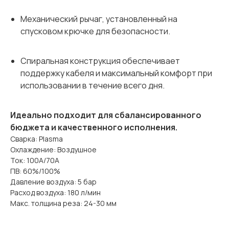
Механический рычаг, установленный на
спусковом крючке для безопасности.
Спиральная конструкция обеспечивает
поддержку кабеля и максимальный комфорт при
использовании в течение всего дня.
Идеально подходит для сбалансированного
бюджета и качественного исполнения.
Сварка: Plasma
Охлаждение: Воздушное
Ток: 100A/70A
ПВ: 60%/100%
Давление воздуха: 5 бар
Расход воздуха: 180 л/мин
Макс. толщина реза: 24-30 мм