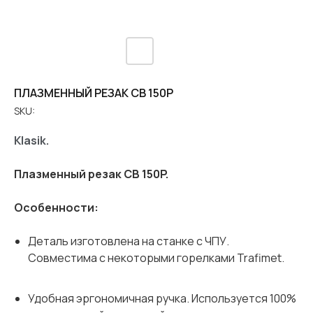
ПЛАЗМЕННЫЙ РЕЗАК CB 150P
SKU:
Klasik.
Плазменный резак CB 150P.
Особенности:
Деталь изготовлена ​​на станке с ЧПУ.
Совместима с некоторыми горелками Trafimet.
Удобная эргономичная ручка. Используется 100%