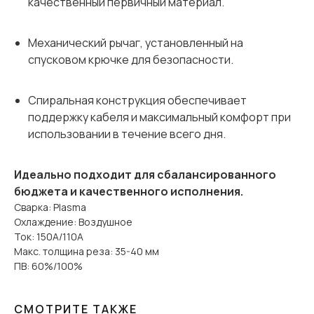
качественный первичный материал.
Механический рычаг, установленный на
спусковом крючке для безопасности.
Спиральная конструкция обеспечивает
поддержку кабеля и максимальный комфорт при
использовании в течение всего дня.
Идеально подходит для сбалансированного
бюджета и качественного исполнения.
Сварка: Plasma
Охлаждение: Воздушное
Ток: 150A/110A
Макс. толщина реза: 35-40 мм
ПВ: 60%/100%
СМОТРИТЕ ТАКЖЕ