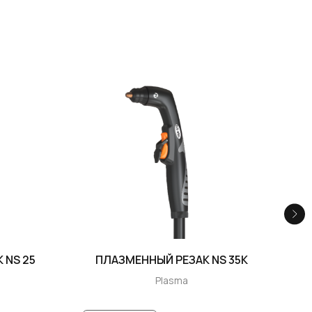
 NS 25
ПЛАЗМЕННЫЙ РЕЗАК NS 35K
Plasma