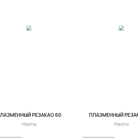
ЛАЗМЕННЫЙ РЕЗАКAG 60
ПЛАЗМЕННЫЙ РЕЗАК
Plasma
Plasma