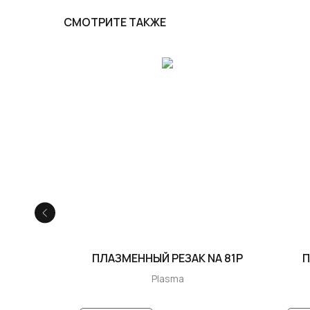
СМОТРИТЕ ТАКЖЕ
NS 75P
ПЛАЗМЕННЫЙ РЕЗАК NA 81P
П
Plasma