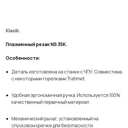
Узнать стоимость
Klasik.
Плазменный резак NS 35K.
Особенности:
Деталь изготовлена ​​на станке с ЧПУ. Совместима
с некоторыми горелками Trafimet.
Удобная эргономичная ручка. Используется 100%
качественный первичный материал.
Механический рычаг, установленный на
спусковом крючке для безопасности