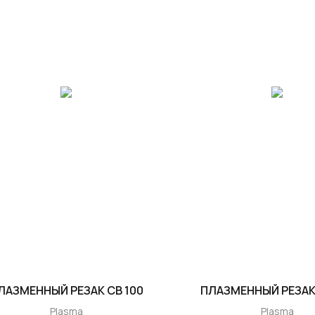
ЛАЗМЕННЫЙ РЕЗАК CB 100
ПЛАЗМЕННЫЙ РЕЗАК 
Plasma
Plasma