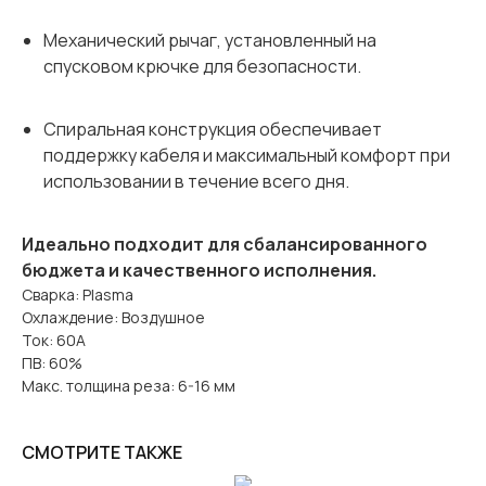
Механический рычаг, установленный на
спусковом крючке для безопасности.
Спиральная конструкция обеспечивает
поддержку кабеля и максимальный комфорт при
использовании в течение всего дня.
Идеально подходит для сбалансированного
бюджета и качественного исполнения.
Сварка: Plasma
Охлаждение: Воздушное
Ток: 60A
ПВ: 60%
Макс. толщина реза: 6-16 мм
СМОТРИТЕ ТАКЖЕ