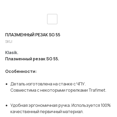
ПЛАЗМЕННЫЙ РЕЗАК SG 55
SKU:
Klasik.
Плазменный резак SG 55.
Особенности:
Деталь изготовлена ​​на станке с ЧПУ.
Совместима с некоторыми горелками Trafimet.
Удобная эргономичная ручка. Используется 100%
качественный первичный материал.