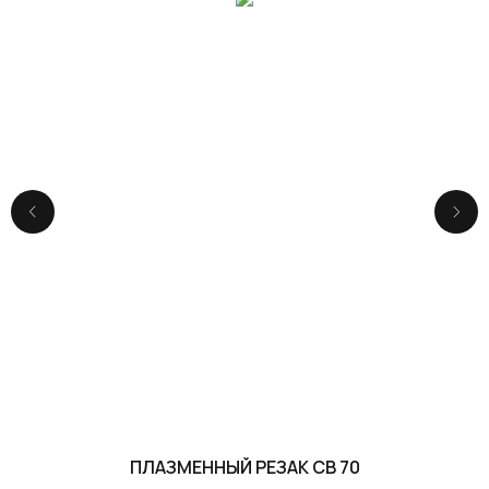
ПЛАЗМЕННЫЙ РЕЗАК CB 70