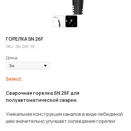
ГОРЕЛКА SN 26F
SKU:
SN 26F-3E
Длина
Select.
Сварочная горелка SN 26F
для
полуавтоматической сварки.
Уникальная конструкция каналов в виде лебединой
шеи значительно улучшает охлаждение горелки.