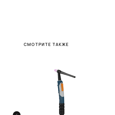
СМОТРИТЕ ТАКЖЕ