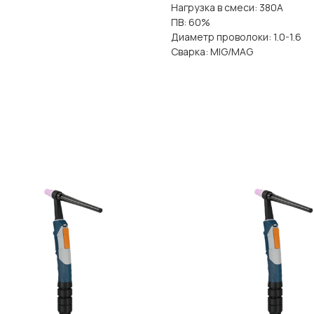
Нагрузка в смеси: 380A
ПВ: 60%
Диаметр проволоки: 1.0-1.6
Сварка: MIG/MAG