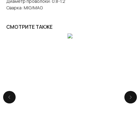
Диаметр проволоки: 0.8-1.2
Сварка: MIG/MAG
СМОТРИТЕ ТАКЖЕ