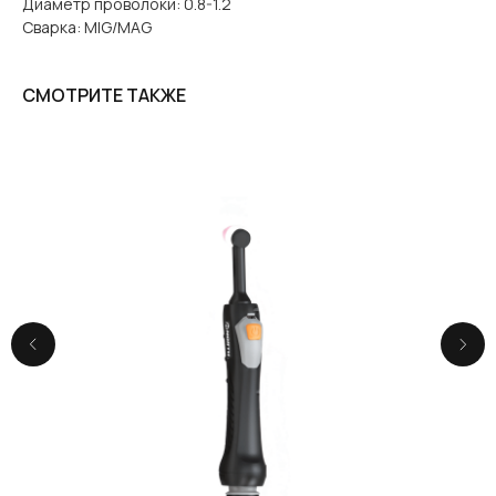
Диаметр проволоки: 0.8-1.2
Сварка: MIG/MAG
СМОТРИТЕ ТАКЖЕ