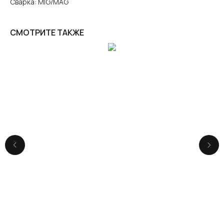
Сварка: MIG/MAG
СМОТРИТЕ ТАКЖЕ